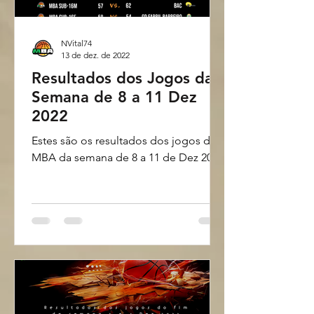
NVital74
13 de dez. de 2022
Resultados dos Jogos da
Semana de 8 a 11 Dez
2022
Estes são os resultados dos jogos do
MBA da semana de 8 a 11 de Dez 2022