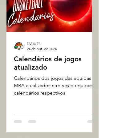
NVital74
24 de out. de 2024
Calendários de jogos
atualizado
Calendários dos jogos das equipas do
MBA atualizados na secção equipas e
calendários respectivos