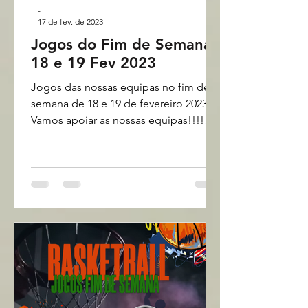
-
17 de fev. de 2023
Jogos do Fim de Semana
18 e 19 Fev 2023
Jogos das nossas equipas no fim de
semana de 18 e 19 de fevereiro 2023.
Vamos apoiar as nossas equipas!!!!
Montijo Basket - Últimas...