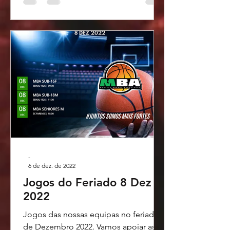
-
6 de dez. de 2022
Jogos do Feriado 8 Dez
2022
Jogos das nossas equipas no feriado 8
de Dezembro 2022. Vamos apoiar as