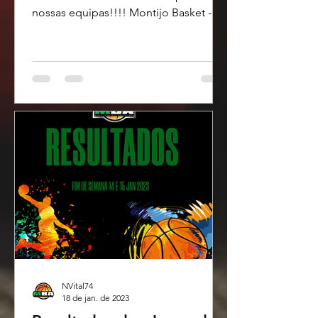
nossas equipas!!!! Montijo Basket -
Últimas Notícias MBA
NVital74
18 de jan. de 2023