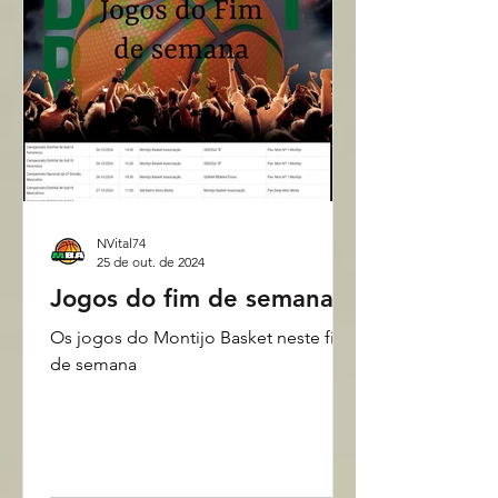
NVital74
25 de out. de 2024
Jogos do fim de semana
Os jogos do Montijo Basket neste fim
de semana