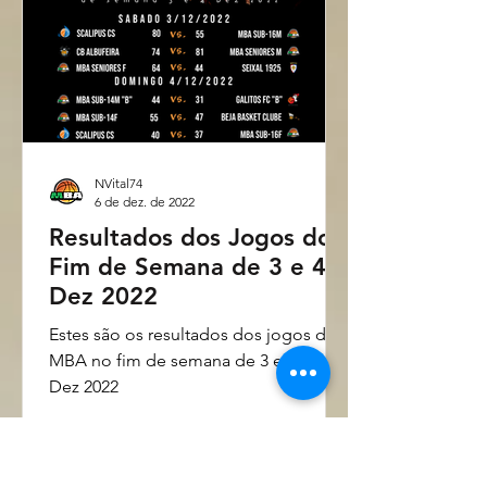
NVital74
6 de dez. de 2022
Resultados dos Jogos do
Fim de Semana de 3 e 4
Dez 2022
Estes são os resultados dos jogos do
MBA no fim de semana de 3 e 4 de
Dez 2022