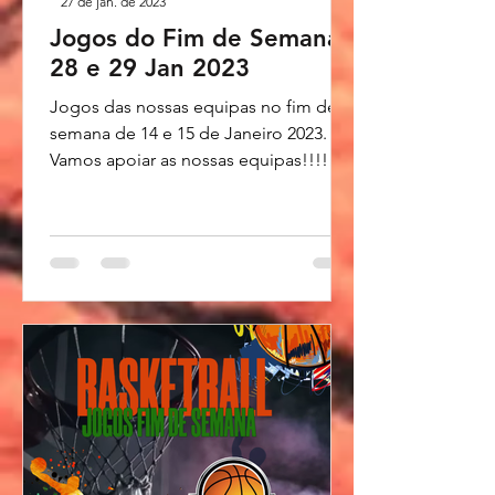
27 de jan. de 2023
Jogos do Fim de Semana
28 e 29 Jan 2023
Jogos das nossas equipas no fim de
semana de 14 e 15 de Janeiro 2023.
Vamos apoiar as nossas equipas!!!!
Montijo Basket - Últimas...