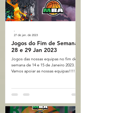
-
27 de jan. de 2023
Jogos do Fim de Semana
28 e 29 Jan 2023
Jogos das nossas equipas no fim de
semana de 14 e 15 de Janeiro 2023.
Vamos apoiar as nossas equipas!!!!
Montijo Basket - Últimas...