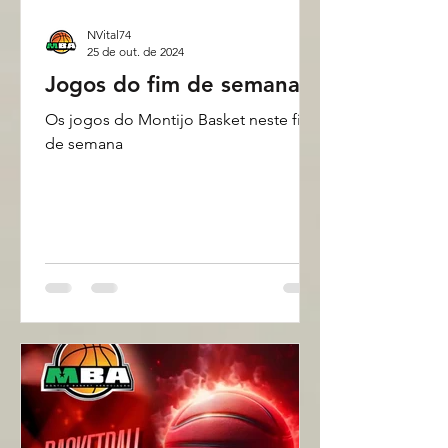
NVital74
25 de out. de 2024
Jogos do fim de semana
Os jogos do Montijo Basket neste fim
de semana