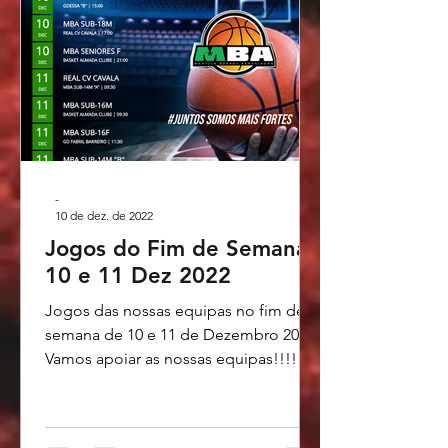
-
10 de dez. de 2022
Jogos do Fim de Semana
10 e 11 Dez 2022
Jogos das nossas equipas no fim de
semana de 10 e 11 de Dezembro 2022.
Vamos apoiar as nossas equipas!!!!
Montijo Basket - Últimas...