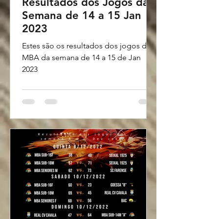
Resultados dos Jogos da
Semana de 14 a 15 Jan
2023
Estes são os resultados dos jogos do
MBA da semana de 14 a 15 de Jan
2023