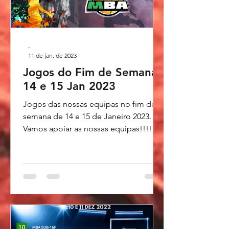
-
11 de jan. de 2023
Jogos do Fim de Semana
14 e 15 Jan 2023
Jogos das nossas equipas no fim de
semana de 14 e 15 de Janeiro 2023.
Vamos apoiar as nossas equipas!!!!
Montijo Basket - Últimas...