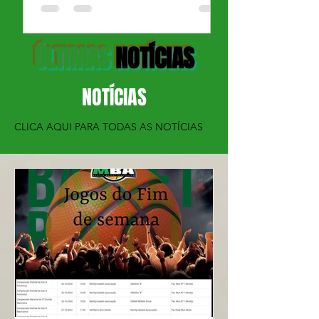
ÚLTIMAS
NOTÍCIAS
NOTÍCIAS
CLICA AQUI PARA TODAS AS NOTÍCIAS