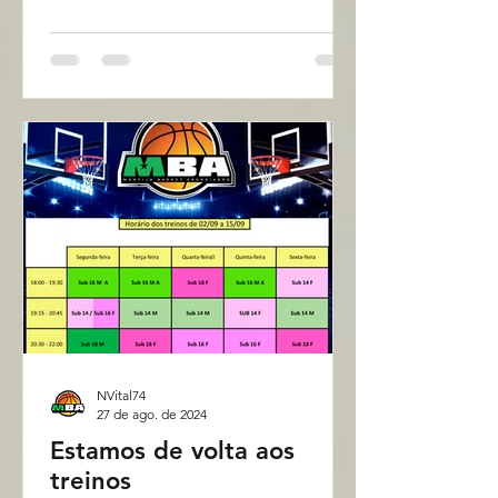
NVital74
27 de ago. de 2024
Estamos de volta aos
treinos