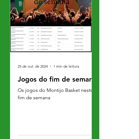
25 de out. de 2024
1 min de leitura
Jogos do fim de semana
Os jogos do Montijo Basket neste
fim de semana