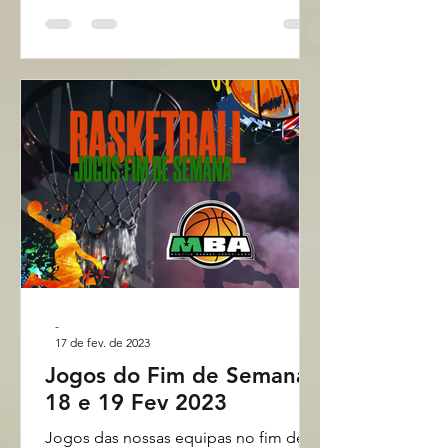
-
17 de fev. de 2023
Jogos do Fim de Semana
18 e 19 Fev 2023
Jogos das nossas equipas no fim de