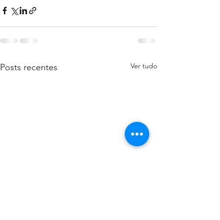
Ver tudo
Posts recentes