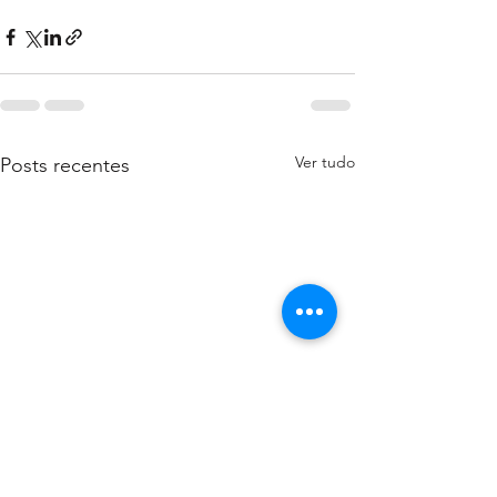
Ver tudo
Posts recentes