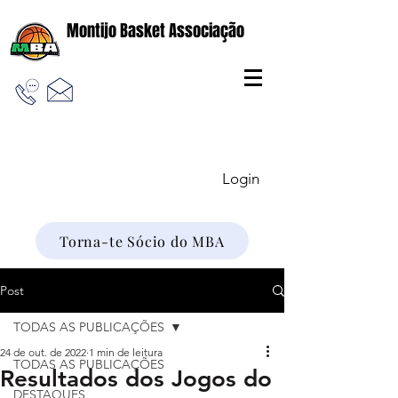
Montijo Basket Associação
Login
Torna-te Sócio do MBA
Post
TODAS AS PUBLICAÇÕES
24 de out. de 2022
1 min de leitura
TODAS AS PUBLICAÇÕES
Resultados dos Jogos do
DESTAQUES