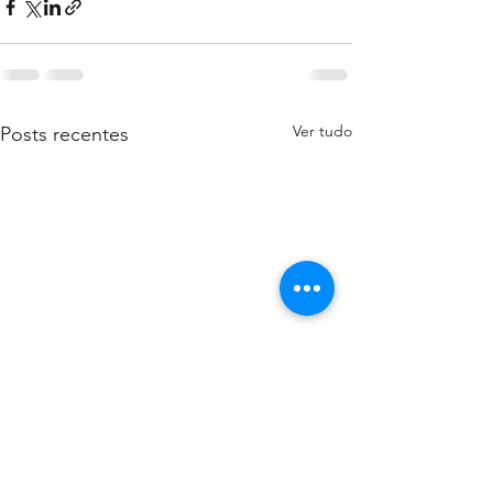
Ver tudo
Posts recentes